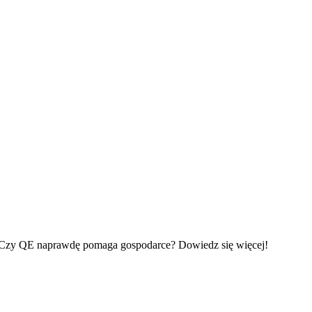
żnej. Czy QE naprawdę pomaga gospodarce? Dowiedz się więcej!