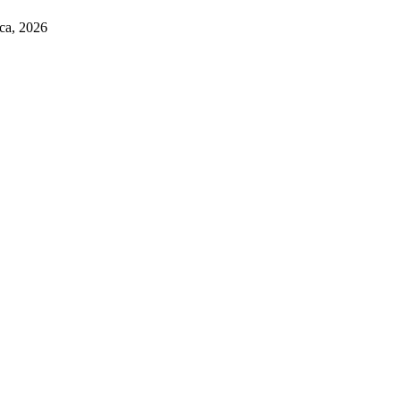
pca, 2026